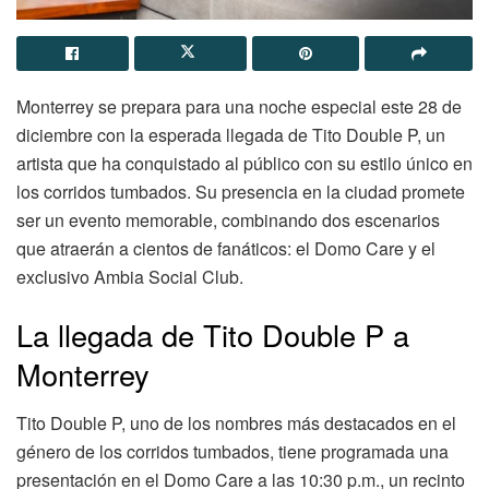
Monterrey se prepara para una noche especial este 28 de
diciembre con la esperada llegada de Tito Double P, un
artista que ha conquistado al público con su estilo único en
los corridos tumbados. Su presencia en la ciudad promete
ser un evento memorable, combinando dos escenarios
que atraerán a cientos de fanáticos: el Domo Care y el
exclusivo Ambia Social Club.
La llegada de Tito Double P a
Monterrey
Tito Double P, uno de los nombres más destacados en el
género de los corridos tumbados, tiene programada una
presentación en el Domo Care a las 10:30 p.m., un recinto