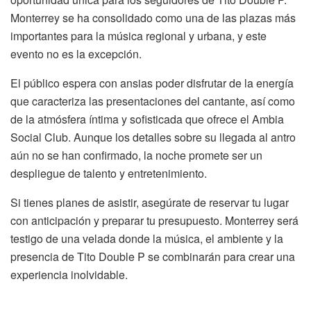
Monterrey se ha consolidado como una de las plazas más
importantes para la música regional y urbana, y este
evento no es la excepción.
El público espera con ansias poder disfrutar de la energía
que caracteriza las presentaciones del cantante, así como
de la atmósfera íntima y sofisticada que ofrece el Ambia
Social Club. Aunque los detalles sobre su llegada al antro
aún no se han confirmado, la noche promete ser un
despliegue de talento y entretenimiento.
Si tienes planes de asistir, asegúrate de reservar tu lugar
con anticipación y preparar tu presupuesto. Monterrey será
testigo de una velada donde la música, el ambiente y la
presencia de Tito Double P se combinarán para crear una
experiencia inolvidable.