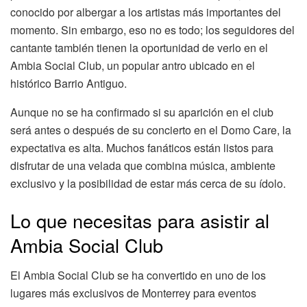
conocido por albergar a los artistas más importantes del
momento. Sin embargo, eso no es todo; los seguidores del
cantante también tienen la oportunidad de verlo en el
Ambia Social Club, un popular antro ubicado en el
histórico Barrio Antiguo.
Aunque no se ha confirmado si su aparición en el club
será antes o después de su concierto en el Domo Care, la
expectativa es alta. Muchos fanáticos están listos para
disfrutar de una velada que combina música, ambiente
exclusivo y la posibilidad de estar más cerca de su ídolo.
Lo que necesitas para asistir al
Ambia Social Club
El Ambia Social Club se ha convertido en uno de los
lugares más exclusivos de Monterrey para eventos