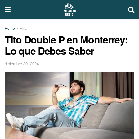
Home
Viral
Tito Double P en Monterrey:
Lo que Debes Saber
diciembre 30, 2024