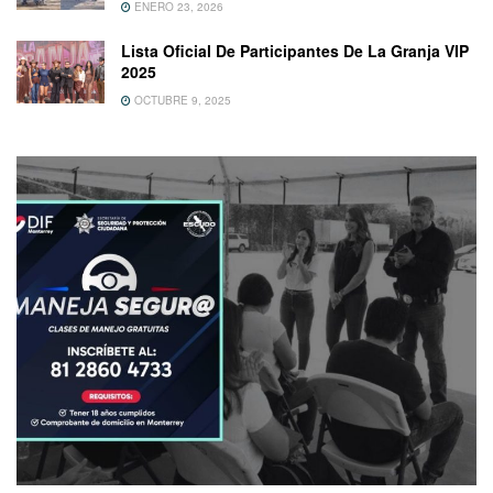
ENERO 23, 2026
Lista Oficial De Participantes De La Granja VIP
2025
OCTUBRE 9, 2025