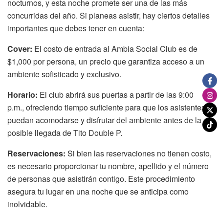
nocturnos, y esta noche promete ser una de las más
concurridas del año. Si planeas asistir, hay ciertos detalles
importantes que debes tener en cuenta:
Cover:
El costo de entrada al Ambia Social Club es de
$1,000 por persona, un precio que garantiza acceso a un
ambiente sofisticado y exclusivo.
Horario:
El club abrirá sus puertas a partir de las 9:00
p.m., ofreciendo tiempo suficiente para que los asistentes
puedan acomodarse y disfrutar del ambiente antes de la
posible llegada de Tito Double P.
Reservaciones:
Si bien las reservaciones no tienen costo,
es necesario proporcionar tu nombre, apellido y el número
de personas que asistirán contigo. Este procedimiento
asegura tu lugar en una noche que se anticipa como
inolvidable.