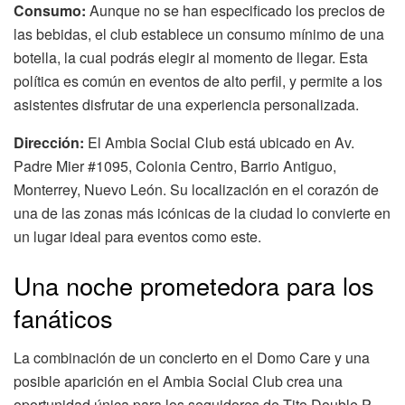
Consumo:
Aunque no se han especificado los precios de
las bebidas, el club establece un consumo mínimo de una
botella, la cual podrás elegir al momento de llegar. Esta
política es común en eventos de alto perfil, y permite a los
asistentes disfrutar de una experiencia personalizada.
Dirección:
El Ambia Social Club está ubicado en Av.
Padre Mier #1095, Colonia Centro, Barrio Antiguo,
Monterrey, Nuevo León. Su localización en el corazón de
una de las zonas más icónicas de la ciudad lo convierte en
un lugar ideal para eventos como este.
Una noche prometedora para los
fanáticos
La combinación de un concierto en el Domo Care y una
posible aparición en el Ambia Social Club crea una
oportunidad única para los seguidores de Tito Double P.