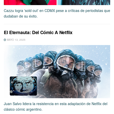
Cazzu logra 'sold out' en CDMX pese a críticas de periodistas que
dudaban de su éxito.
El Eternauta: Del Cómic A Netflix
MAYO 13, 2025
Juan Salvo lidera la resistencia en esta adaptación de Netflix del
clásico cómic argentino.