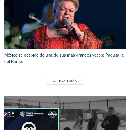
México se despide de una de sus más grandes voces: Paquita la
del Barrio.
CARGAR MÁS