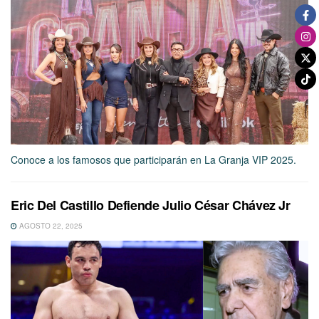
Conoce a los famosos que participarán en La Granja VIP 2025.
Eric Del Castillo Defiende Julio César Chávez Jr
AGOSTO 22, 2025