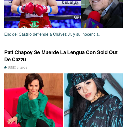
Eric del Castillo defiende a Chávez Jr. y su inocencia.
Pati Chapoy Se Muerde La Lengua Con Sold Out
De Cazzu
JUNIO 3, 2025