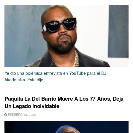
Ye dio una polémica entrevista en YouTube para el DJ
Akademiks. Esto dijo.
Paquita La Del Barrio Muere A Los 77 Años, Deja
Un Legado Inolvidable
FEBRERO 18, 2025