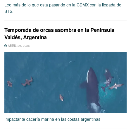
Lee más de lo que esta pasando en la CDMX con la llegada de
BTS.
Temporada de orcas asombra en la Península
Valdés, Argentina
ABRIL 29, 2026
Impactante cacería marina en las costas argentinas