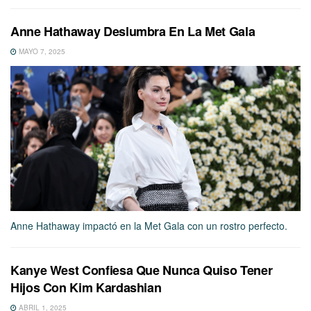
Anne Hathaway Deslumbra En La Met Gala
MAYO 7, 2025
Anne Hathaway impactó en la Met Gala con un rostro perfecto.
Kanye West Confiesa Que Nunca Quiso Tener
Hijos Con Kim Kardashian
ABRIL 1, 2025