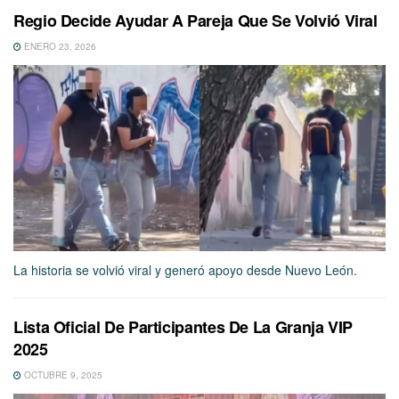
Regio Decide Ayudar A Pareja Que Se Volvió Viral
ENERO 23, 2026
La historia se volvió viral y generó apoyo desde Nuevo León.
Lista Oficial De Participantes De La Granja VIP
2025
OCTUBRE 9, 2025