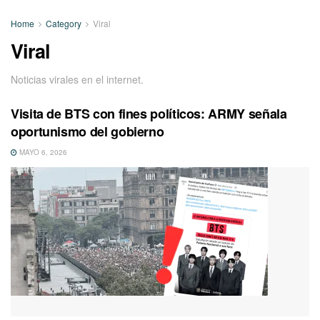
Home
Category
Viral
Viral
Noticias virales en el internet.
Visita de BTS con fines políticos: ARMY señala
oportunismo del gobierno
MAYO 6, 2026