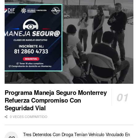
Programa Maneja Seguro Monterrey
Refuerza Compromiso Con
Seguridad Vial
0 VECES COMPARTIDO
Tres Detenidos Con Droga Tenían Vehículo Vinculado En