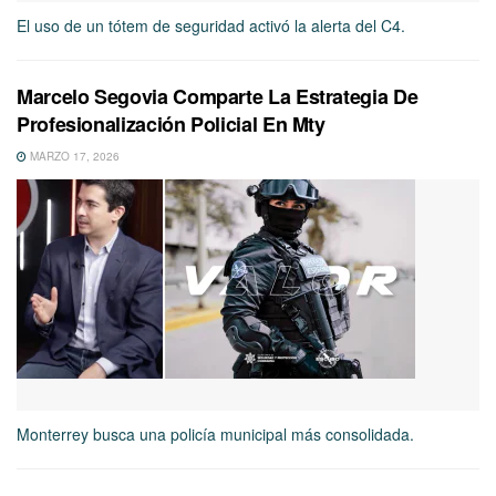
El uso de un tótem de seguridad activó la alerta del C4.
Marcelo Segovia Comparte La Estrategia De
Profesionalización Policial En Mty
MARZO 17, 2026
Monterrey busca una policía municipal más consolidada.