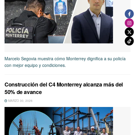
Marcelo Segovia muestra cómo Monterrey dignifica a su policía
con mejor equipo y condiciones.
Construcción del C4 Monterrey alcanza más del
50% de avance
MARZO 30, 2026