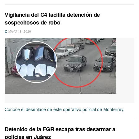
Vigilancia del C4 facilita detención de
sospechosos de robo
MAYO 18, 2026
Conoce el desenlace de este operativo policial de Monterrey.
Detenido de la FGR escapa tras desarmar a
policías en Juárez