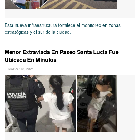
Esta nueva infraestructura fortalece el monitoreo en zonas
estratégicas y el sur de la ciudad.
Menor Extraviada En Paseo Santa Lucía Fue
Ubicada En Minutos
MARZO 18, 2026