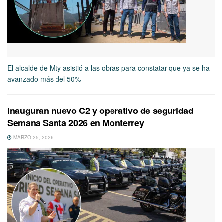
El alcalde de Mty asistió a las obras para constatar que ya se ha
avanzado más del 50%
Inauguran nuevo C2 y operativo de seguridad
Semana Santa 2026 en Monterrey
MARZO 25, 2026