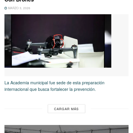
MARZO 3, 2026
La Academia municipal fue sede de esta preparación
internacional que busca fortalecer la prevención.
CARGAR MÁS