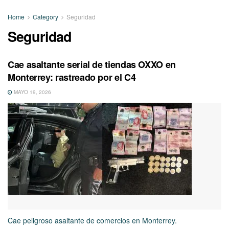
Home
Category
Seguridad
Seguridad
Cae asaltante serial de tiendas OXXO en
Monterrey: rastreado por el C4
MAYO 19, 2026
Cae peligroso asaltante de comercios en Monterrey.