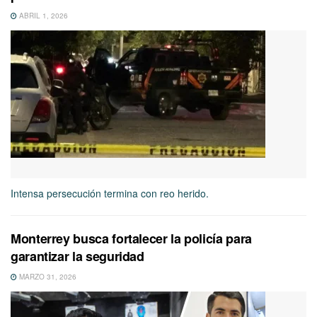
ABRIL 1, 2026
Intensa persecución termina con reo herido.
Monterrey busca fortalecer la policía para
garantizar la seguridad
MARZO 31, 2026