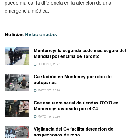
puede marcar la diferencia en la atención de una
emergencia médica.
Noticias
Relacionadas
Monterrey: la segunda sede más segura del
Mundial por encima de Toronto
JULIO 27, 2026
Cae ladrón en Monterrey por robo de
autopartes
MAYO 27, 2026
Cae asaltante serial de tiendas OXXO en
Monterrey: rastreado por el C4
MAYO 19, 2026
Vigilancia del C4 facilita detención de
sospechosos de robo