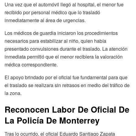
Una vez que el automóvil llegó al hospital, el menor fue
recibido por personal médico que lo trasladó
inmediatamente al área de urgencias.
Los médicos de guardia iniciaron los procedimientos
necesarios para estabilizar al niño, quien había
presentado convulsiones durante el traslado. La atención
inmediata permitió que el menor recibiera la valoración
médica correspondiente.
El apoyo brindado por el oficial fue fundamental para que
el traslado se realizara sin retrasos en medio del tráfico de
la zona.
Reconocen Labor De Oficial De
La Policía De Monterrey
Tras lo ocurrido, el oficial Eduardo Santiago Zapata