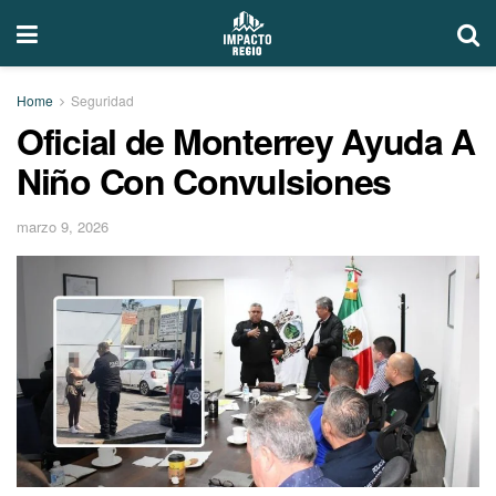
Home
Seguridad
Oficial de Monterrey Ayuda A
Niño Con Convulsiones
marzo 9, 2026