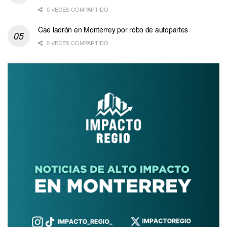
0 VECES COMPARTIDO
Cae ladrón en Monterrey por robo de autopartes
0 VECES COMPARTIDO