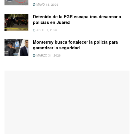
MAYO 18, 2026
Detenido de la FGR escapa tras desarmar a
policías en Juárez
ABRIL 1, 2026
Monterrey busca fortalecer la policía para
garantizar la seguridad
MARZO 31, 2026