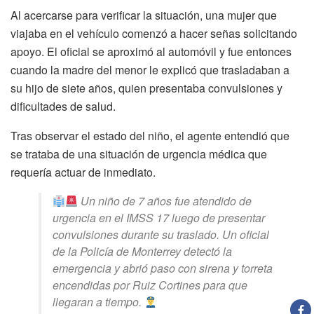
Al acercarse para verificar la situación, una mujer que
viajaba en el vehículo comenzó a hacer señas solicitando
apoyo. El oficial se aproximó al automóvil y fue entonces
cuando la madre del menor le explicó que trasladaban a
su hijo de siete años, quien presentaba convulsiones y
dificultades de salud.
Tras observar el estado del niño, el agente entendió que
se trataba de una situación de urgencia médica que
requería actuar de inmediato.
Un niño de 7 años fue atendido de
urgencia en el IMSS 17 luego de presentar
convulsiones durante su traslado. Un oficial
de la Policía de Monterrey detectó la
emergencia y abrió paso con sirena y torreta
encendidas por Ruiz Cortines para que
llegaran a tiempo.