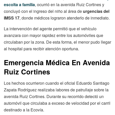
escolta a familia
, ocurrió en la avenida Ruiz Cortines y
concluyó con el ingreso del niño al área de
urgencias del
IMSS 17
, donde médicos lograron atenderlo de inmediato.
La intervención del agente permitió que el vehículo
avanzara con mayor rapidez entre los automóviles que
circulaban por la zona. De esta forma, el menor pudo llegar
al hospital para recibir atención oportuna.
Emergencia Médica En Avenida
Ruiz Cortines
Los hechos ocurrieron cuando el oficial Eduardo Santiago
Zapata Rodríguez realizaba labores de patrullaje sobre la
avenida Ruiz Cortines. Durante su recorrido detectó un
automóvil que circulaba a exceso de velocidad por el carril
destinado a la Ecovía.