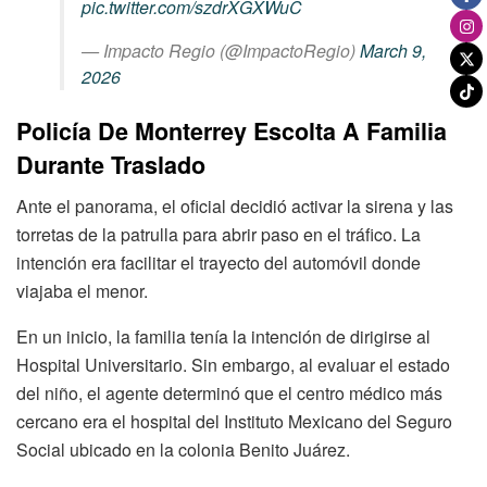
pic.twitter.com/szdrXGXWuC
— Impacto Regio (@ImpactoRegio)
March 9,
2026
Policía De Monterrey Escolta A Familia
Durante Traslado
Ante el panorama, el oficial decidió activar la sirena y las
torretas de la patrulla para abrir paso en el tráfico. La
intención era facilitar el trayecto del automóvil donde
viajaba el menor.
En un inicio, la familia tenía la intención de dirigirse al
Hospital Universitario. Sin embargo, al evaluar el estado
del niño, el agente determinó que el centro médico más
cercano era el hospital del Instituto Mexicano del Seguro
Social ubicado en la colonia Benito Juárez.