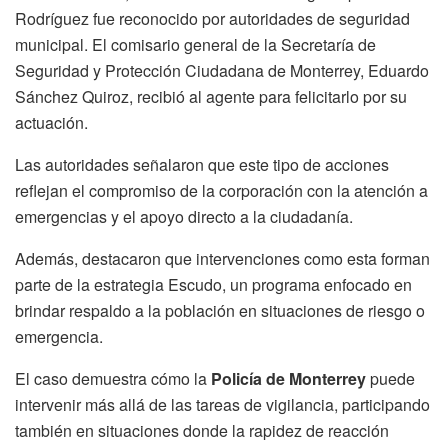
Rodríguez fue reconocido por autoridades de seguridad
municipal. El comisario general de la Secretaría de
Seguridad y Protección Ciudadana de Monterrey, Eduardo
Sánchez Quiroz, recibió al agente para felicitarlo por su
actuación.
Las autoridades señalaron que este tipo de acciones
reflejan el compromiso de la corporación con la atención a
emergencias y el apoyo directo a la ciudadanía.
Además, destacaron que intervenciones como esta forman
parte de la estrategia Escudo, un programa enfocado en
brindar respaldo a la población en situaciones de riesgo o
emergencia.
El caso demuestra cómo la
Policía de Monterrey
puede
intervenir más allá de las tareas de vigilancia, participando
también en situaciones donde la rapidez de reacción