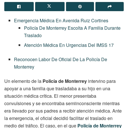
Emergencia Médica En Avenida Ruiz Cortines
Policía De Monterrey Escolta A Familia Durante
Traslado
Atención Médica En Urgencias Del IMSS 17
Reconocen Labor De Oficial De La Policía De
Monterrey
Un elemento de la
Policía de Monterrey
intervino para
apoyar a una familia que trasladaba a su hijo en una
situación médica crítica. El menor presentaba
convulsiones y se encontraba semiinconsciente mientras
era llevado por sus padres a recibir atención médica. Ante
la emergencia, el oficial decidió facilitar el traslado en
medio del tráfico. El caso, en el que
Policía de Monterrey