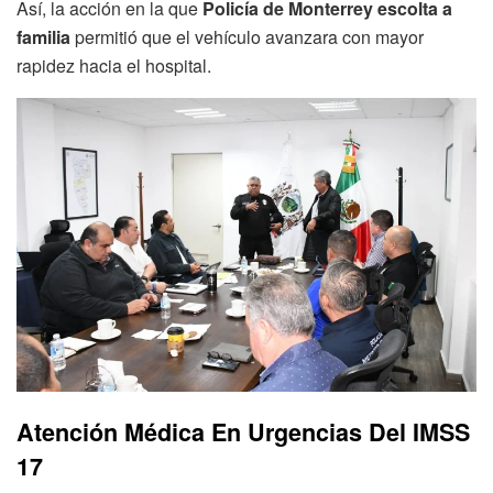
Así, la acción en la que
Policía de Monterrey escolta a
familia
permitió que el vehículo avanzara con mayor
rapidez hacia el hospital.
Atención Médica En Urgencias Del IMSS
17