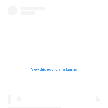
View this post on Instagram