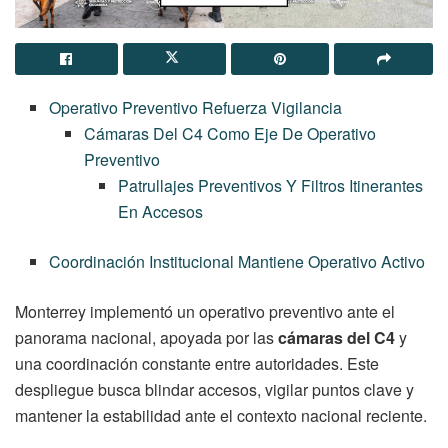
Operativo Preventivo Refuerza Vigilancia
Cámaras Del C4 Como Eje De Operativo
Preventivo
Patrullajes Preventivos Y Filtros Itinerantes
En Accesos
Coordinación Institucional Mantiene Operativo Activo
Monterrey implementó un operativo preventivo ante el
panorama nacional, apoyada por las
cámaras del C4
y
una coordinación constante entre autoridades. Este
despliegue busca blindar accesos, vigilar puntos clave y
mantener la estabilidad ante el contexto nacional reciente.