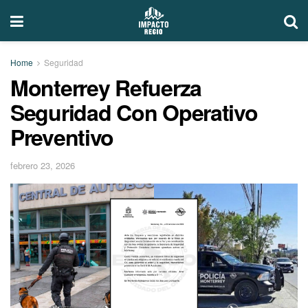
Home
Seguridad
Monterrey Refuerza
Seguridad Con Operativo
Preventivo
febrero 23, 2026