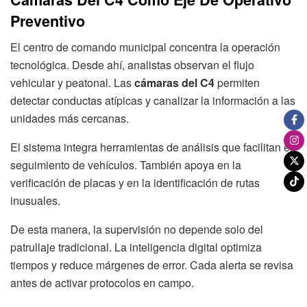
Preventivo
El centro de comando municipal concentra la operación
tecnológica. Desde ahí, analistas observan el flujo
vehicular y peatonal. Las
cámaras del C4
permiten
detectar conductas atípicas y canalizar la información a las
unidades más cercanas.
El sistema integra herramientas de análisis que facilitan el
seguimiento de vehículos. También apoya en la
verificación de placas y en la identificación de rutas
inusuales.
De esta manera, la supervisión no depende solo del
patrullaje tradicional. La inteligencia digital optimiza
tiempos y reduce márgenes de error. Cada alerta se revisa
antes de activar protocolos en campo.