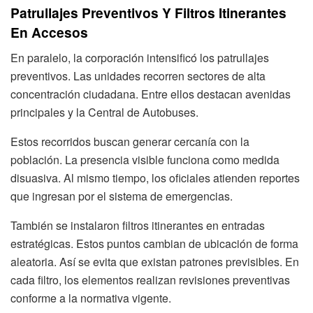
Patrullajes Preventivos Y Filtros Itinerantes
En Accesos
En paralelo, la corporación intensificó los patrullajes
preventivos. Las unidades recorren sectores de alta
concentración ciudadana. Entre ellos destacan avenidas
principales y la Central de Autobuses.
Estos recorridos buscan generar cercanía con la
población. La presencia visible funciona como medida
disuasiva. Al mismo tiempo, los oficiales atienden reportes
que ingresan por el sistema de emergencias.
También se instalaron filtros itinerantes en entradas
estratégicas. Estos puntos cambian de ubicación de forma
aleatoria. Así se evita que existan patrones previsibles. En
cada filtro, los elementos realizan revisiones preventivas
conforme a la normativa vigente.