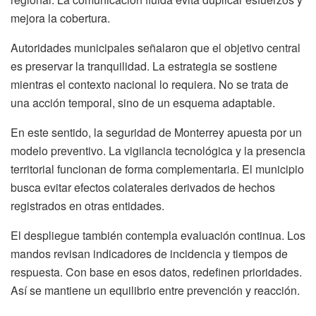
mejora la cobertura.
Autoridades municipales señalaron que el objetivo central
es preservar la tranquilidad. La estrategia se sostiene
mientras el contexto nacional lo requiera. No se trata de
una acción temporal, sino de un esquema adaptable.
En este sentido, la seguridad de Monterrey apuesta por un
modelo preventivo. La vigilancia tecnológica y la presencia
territorial funcionan de forma complementaria. El municipio
busca evitar efectos colaterales derivados de hechos
registrados en otras entidades.
El despliegue también contempla evaluación continua. Los
mandos revisan indicadores de incidencia y tiempos de
respuesta. Con base en esos datos, redefinen prioridades.
Así se mantiene un equilibrio entre prevención y reacción.