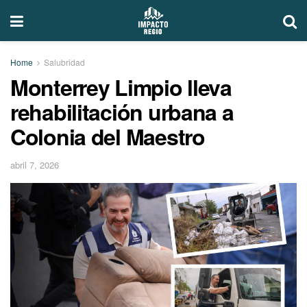
Home
Salubridad
Monterrey Limpio lleva
rehabilitación urbana a
Colonia del Maestro
abril 7, 2026