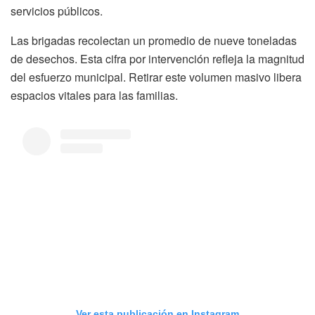
servicios públicos.
Las brigadas recolectan un promedio de nueve toneladas
de desechos. Esta cifra por intervención refleja la magnitud
del esfuerzo municipal. Retirar este volumen masivo libera
espacios vitales para las familias.
Ver esta publicación en Instagram