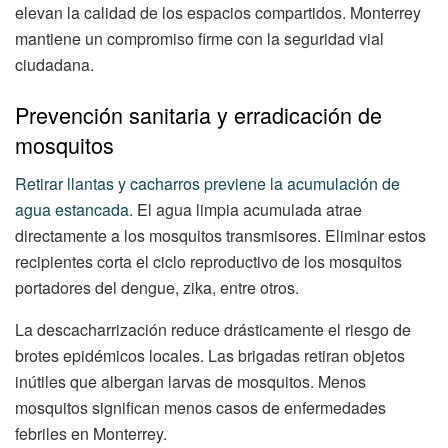
elevan la calidad de los espacios compartidos. Monterrey
mantiene un compromiso firme con la seguridad vial
ciudadana.
Prevención sanitaria y erradicación de
mosquitos
Retirar llantas y cacharros previene la acumulación de
agua estancada.
El agua limpia acumulada atrae
directamente a los mosquitos transmisores. Eliminar estos
recipientes corta el ciclo reproductivo de los mosquitos
portadores del dengue, zika, entre otros.
La descacharrización reduce drásticamente el riesgo de
brotes epidémicos locales. Las brigadas retiran objetos
inútiles que albergan larvas de mosquitos. Menos
mosquitos significan menos casos de enfermedades
febriles en Monterrey.