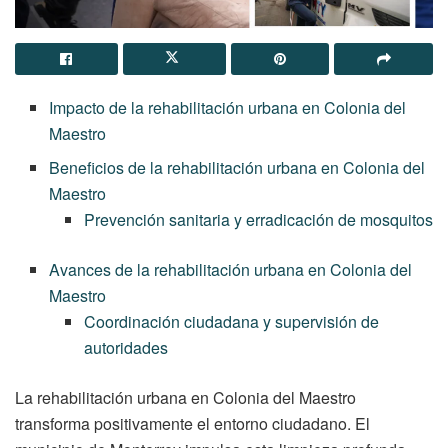
Impacto de la rehabilitación urbana en Colonia del
Maestro
Beneficios de la rehabilitación urbana en Colonia del
Maestro
Prevención sanitaria y erradicación de mosquitos
Avances de la rehabilitación urbana en Colonia del
Maestro
Coordinación ciudadana y supervisión de
autoridades
La rehabilitación urbana en Colonia del Maestro
transforma positivamente el entorno ciudadano. El