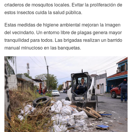
criaderos de mosquitos locales. Evitar la proliferación de
estos insectos cuida la salud pública.
Estas medidas de higiene ambiental mejoran la imagen
del vecindario. Un entorno libre de plagas genera mayor
tranquilidad para todos. Las brigadas realizan un barrido
manual minucioso en las banquetas.