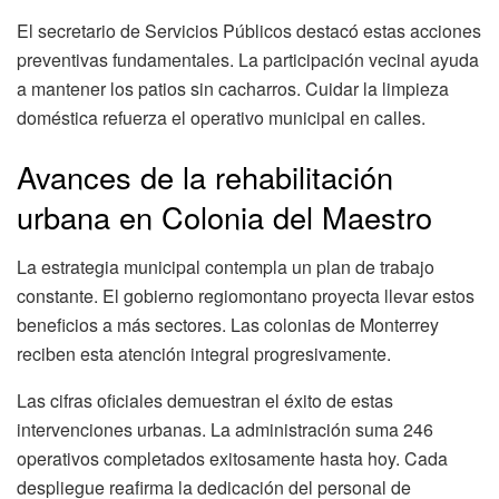
El secretario de Servicios Públicos destacó estas acciones
preventivas fundamentales. La participación vecinal ayuda
a mantener los patios sin cacharros. Cuidar la limpieza
doméstica refuerza el operativo municipal en calles.
Avances de la rehabilitación
urbana en Colonia del Maestro
La estrategia municipal contempla un plan de trabajo
constante. El gobierno regiomontano proyecta llevar estos
beneficios a más sectores. Las colonias de Monterrey
reciben esta atención integral progresivamente.
Las cifras oficiales demuestran el éxito de estas
intervenciones urbanas. La administración suma 246
operativos completados exitosamente hasta hoy. Cada
despliegue reafirma la dedicación del personal de