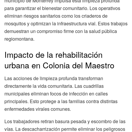
municipio de Monterrey impulsa esta limpieza profunda
para garantizar el bienestar comunitario. Los operativos
eliminan riesgos sanitarios como los criaderos de
mosquitos y optimizan la infraestructura vial. Estos trabajos
demuestran un compromiso firme con la salud pública
regiomontana.
Impacto de la rehabilitación
urbana en Colonia del Maestro
Las acciones de limpieza profunda transforman
directamente la vida comunitaria. Las cuadrillas
municipales eliminan focos de infección en calles
principales. Esto protege a las familias contra distintas
enfermedades virales comunes.
Los trabajadores retiran basura pesada y escombro de las
vías. La descacharrización permite eliminar los peligrosos