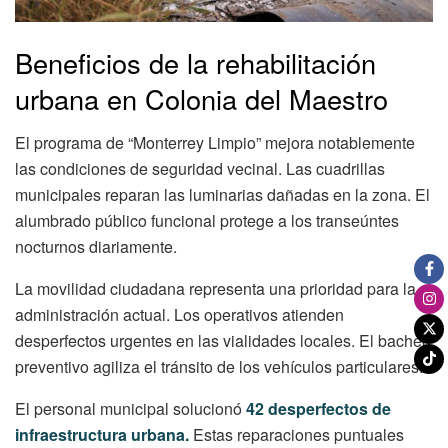
Beneficios de la rehabilitación
urbana en Colonia del Maestro
El programa de “Monterrey Limpio” mejora notablemente
las condiciones de seguridad vecinal. Las cuadrillas
municipales reparan las luminarias dañadas en la zona. El
alumbrado público funcional protege a los transeúntes
nocturnos diariamente.
La movilidad ciudadana representa una prioridad para la
administración actual. Los operativos atienden
desperfectos urgentes en las vialidades locales. El bacheo
preventivo agiliza el tránsito de los vehículos particulares.
El personal municipal solucionó
42 desperfectos de
infraestructura urbana.
Estas reparaciones puntuales