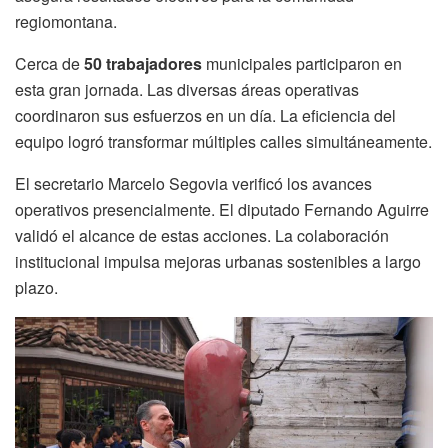
regiomontana.
Cerca de
50 trabajadores
municipales participaron en
esta gran jornada. Las diversas áreas operativas
coordinaron sus esfuerzos en un día. La eficiencia del
equipo logró transformar múltiples calles simultáneamente.
El secretario Marcelo Segovia verificó los avances
operativos presencialmente. El diputado Fernando Aguirre
validó el alcance de estas acciones. La colaboración
institucional impulsa mejoras urbanas sostenibles a largo
plazo.