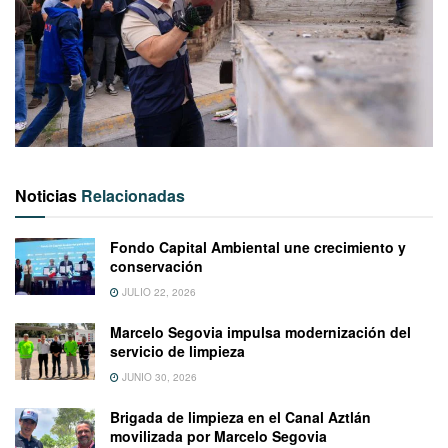
Noticias
Relacionadas
Fondo Capital Ambiental une crecimiento y
conservación
JULIO 22, 2026
Marcelo Segovia impulsa modernización del
servicio de limpieza
JUNIO 30, 2026
Brigada de limpieza en el Canal Aztlán
movilizada por Marcelo Segovia