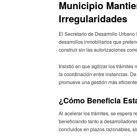
Municipio Mantien
Irregularidades
El Secretario de Desarrollo Urbano
desarrollos inmobiliarios que preten
construir sin las autorizaciones co
Insistió en que agilizar los trámites
la coordinación entre instancias. De
promueve una gestión más eficiente
¿Cómo Beneficia Est
Al acelerar los trámites, se espera 
beneficiando tanto a desarrollador
concluidos en plazos razonables, si