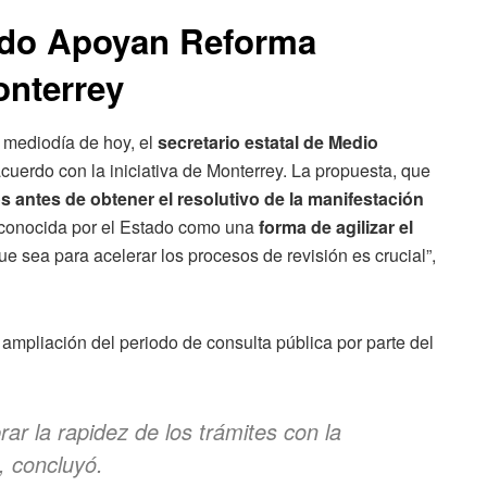
ado Apoyan Reforma
onterrey
l mediodía de hoy, el
secretario estatal de Medio
cuerdo con la iniciativa de Monterrey. La propuesta, que
s antes de obtener el resolutivo de la manifestación
reconocida por el Estado como una
forma de agilizar el
que sea para acelerar los procesos de revisión es crucial”,
mpliación del periodo de consulta pública por parte del
rar la rapidez de los trámites con la
, concluyó.