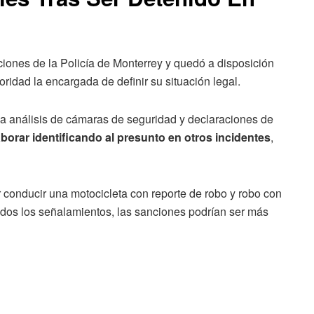
aciones de la Policía de Monterrey y quedó a disposición
oridad la encargada de definir su situación legal.
ya análisis de cámaras de seguridad y declaraciones de
orar identificando al presunto en otros incidentes
,
 conducir una motocicleta con reporte de robo y robo con
odos los señalamientos, las sanciones podrían ser más