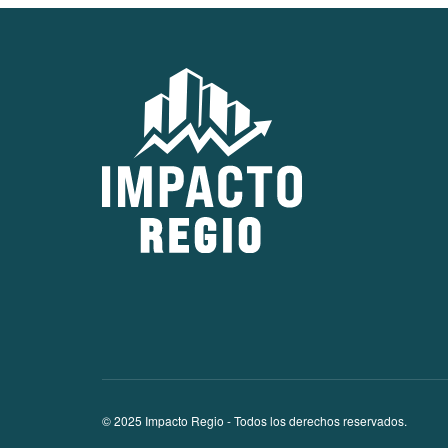
© 2025 Impacto Regio - Todos los derechos reservados.