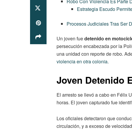
Robo Con Violencia Es Parte D
Estrategia Escudo Permit
Procesos Judiciales Tras Ser 
Un joven fue
detenido en motocicl
persecución encabezada por la Poli
una unidad con reporte de robo. Ad
violencia en otra colonia.
Joven Detenido 
El arresto se llevó a cabo en Félix
horas. El joven capturado fue ident
Los oficiales detectaron que conduc
circulación, y a exceso de velocidad