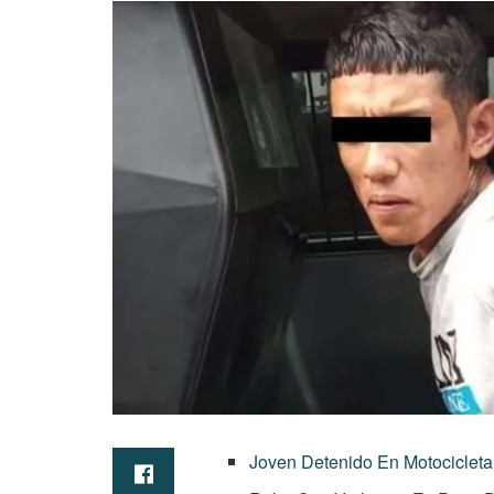
Joven Detenido En Motociclet