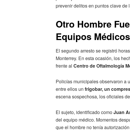
prevenir delitos en puntos clave de 
Otro Hombre Fue
Equipos Médicos
El segundo arresto se registró horas
Monterrey. En esta ocasión, los hec
frente al
Centro de Oftalmología M
Policías municipales observaron a u
entre ellos un
frigobar, un compres
escena sospechosa, los oficiales detu
El sujeto, identificado como
Juan An
del equipo médico. Momentos desp
que el hombre no tenía autorización 