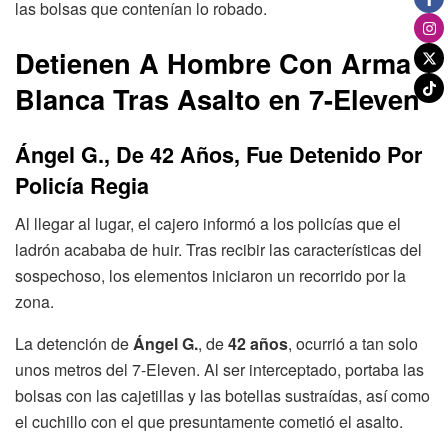
las bolsas que contenían lo robado.
Detienen A Hombre Con Arma
Blanca Tras Asalto en 7-Eleven
Ángel G., De 42 Años, Fue Detenido Por
Policía Regia
Al llegar al lugar, el cajero informó a los policías que el
ladrón acababa de huir. Tras recibir las características del
sospechoso, los elementos iniciaron un recorrido por la
zona.
La detención de
Ángel G.
, de
42 años
, ocurrió a tan solo
unos metros del 7-Eleven. Al ser interceptado, portaba las
bolsas con las cajetillas y las botellas sustraídas, así como
el cuchillo con el que presuntamente cometió el asalto.