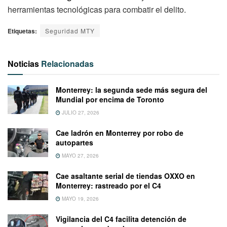
herramientas tecnológicas para combatir el delito.
Etiquetas:
Seguridad MTY
Noticias
Relacionadas
Monterrey: la segunda sede más segura del
Mundial por encima de Toronto
JULIO 27, 2026
Cae ladrón en Monterrey por robo de
autopartes
MAYO 27, 2026
Cae asaltante serial de tiendas OXXO en
Monterrey: rastreado por el C4
MAYO 19, 2026
Vigilancia del C4 facilita detención de