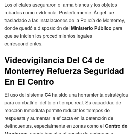
Los oficiales aseguraron el arma blanca y los objetos
robados como evidencia. Posteriormente, Ángel fue
trasladado a las instalaciones de la Policía de Monterrey,
donde quedó a disposición del
Ministerio Público
para
que se inicien los procedimientos legales
correspondientes.
Videovigilancia Del C4 de
Monterrey Refuerza Seguridad
En El Centro
El uso del sistema
C4
ha sido una herramienta estratégica
para combatir el delito en tiempo real. Su capacidad de
reacción inmediata permite reducir los tiempos de
respuesta y aumentar la eficacia en la detención de
delincuentes, especialmente en zonas como el
Centro de
Monterrey
, donde hay alta afluencia de personas y