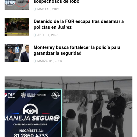
sospechosos de robo
MAYO 18, 2026
Detenido de la FGR escapa tras desarmar a
policías en Juárez
ABRIL 1, 2026
Monterrey busca fortalecer la policía para
garantizar la seguridad
MARZO 31, 2026