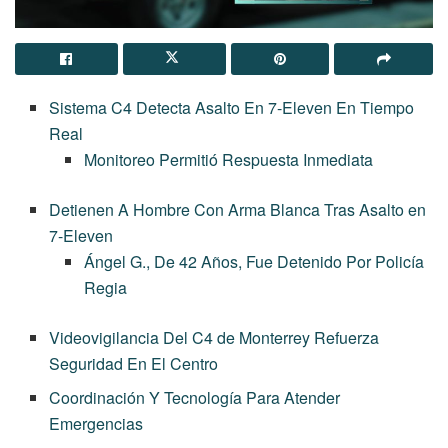
Sistema C4 Detecta Asalto En 7-Eleven En Tiempo
Real
Monitoreo Permitió Respuesta Inmediata
Detienen A Hombre Con Arma Blanca Tras Asalto en
7-Eleven
Ángel G., De 42 Años, Fue Detenido Por Policía
Regia
Videovigilancia Del C4 de Monterrey Refuerza
Seguridad En El Centro
Coordinación Y Tecnología Para Atender
Emergencias