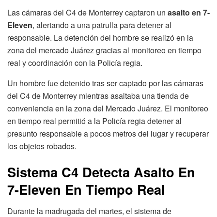
Las cámaras del C4 de Monterrey captaron un
asalto en 7-
Eleven
, alertando a una patrulla para detener al
responsable. La detención del hombre se realizó en la
zona del mercado Juárez gracias al monitoreo en tiempo
real y coordinación con la Policía regia.
Un hombre fue detenido tras ser captado por las cámaras
del C4 de Monterrey mientras asaltaba una tienda de
conveniencia en la zona del Mercado Juárez. El monitoreo
en tiempo real permitió a la Policía regia detener al
presunto responsable a pocos metros del lugar y recuperar
los objetos robados.
Sistema C4 Detecta Asalto En
7-Eleven En Tiempo Real
Durante la madrugada del martes, el sistema de