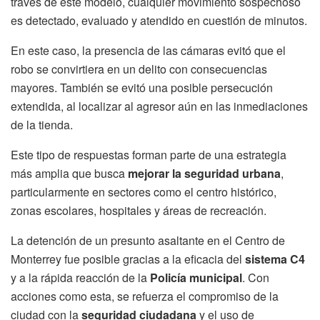
través de este modelo, cualquier movimiento sospechoso
es detectado, evaluado y atendido en cuestión de minutos.
En este caso, la presencia de las cámaras evitó que el
robo se convirtiera en un delito con consecuencias
mayores. También se evitó una posible persecución
extendida, al localizar al agresor aún en las inmediaciones
de la tienda.
Este tipo de respuestas forman parte de una estrategia
más amplia que busca
mejorar la seguridad urbana
,
particularmente en sectores como el centro histórico,
zonas escolares, hospitales y áreas de recreación.
La detención de un presunto asaltante en el Centro de
Monterrey fue posible gracias a la eficacia del
sistema C4
y a la rápida reacción de la
Policía municipal
. Con
acciones como esta, se refuerza el compromiso de la
ciudad con la
seguridad ciudadana
y el uso de