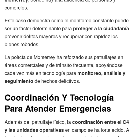
comercios.
Este caso demuestra cómo el monitoreo constante puede
ser un factor determinante para
proteger a la ciudadanía
,
prevenir delitos mayores y recuperar con rapidez los
bienes robados.
La policía de Monterrey ha reforzado sus patrullajes en
áreas comerciales y de tránsito frecuente, apoyándose
cada vez más en tecnología para
monitoreo, análisis y
seguimiento
de hechos delictivos.
Coordinación Y Tecnología
Para Atender Emergencias
Además del patrullaje físico, la
coordinación entre el C4
y las unidades operativas
en campo se ha fortalecido. A